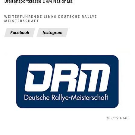
Breitensportklasse DRM Nationals.
WEITERFÜHRENDE LINKS DEUTSCHE RALLYE
MEISTERSCHAFT
Facebook
Instagram
© Foto: ADAC