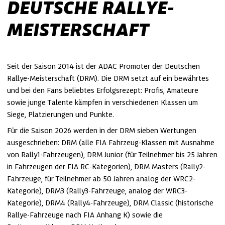
DEUTSCHE RALLYE-
MEISTERSCHAFT
Seit der Saison 2014 ist der ADAC Promoter der Deutschen
Rallye-Meisterschaft (DRM). Die DRM setzt auf ein bewährtes
und bei den Fans beliebtes Erfolgsrezept: Profis, Amateure
sowie junge Talente kämpfen in verschiedenen Klassen um
Siege, Platzierungen und Punkte.
Für die Saison 2026 werden in der DRM sieben Wertungen
ausgeschrieben: DRM (alle FIA Fahrzeug-Klassen mit Ausnahme
von Rally1-Fahrzeugen), DRM Junior (für Teilnehmer bis 25 Jahren
in Fahrzeugen der FIA RC-Kategorien), DRM Masters (Rally2-
Fahrzeuge, für Teilnehmer ab 50 Jahren analog der WRC2-
Kategorie), DRM3 (Rally3-Fahrzeuge, analog der WRC3-
Kategorie), DRM4 (Rally4-Fahrzeuge), DRM Classic (historische
Rallye-Fahrzeuge nach FIA Anhang K) sowie die