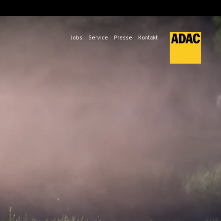
Jobs
Service
Presse
Kontakt