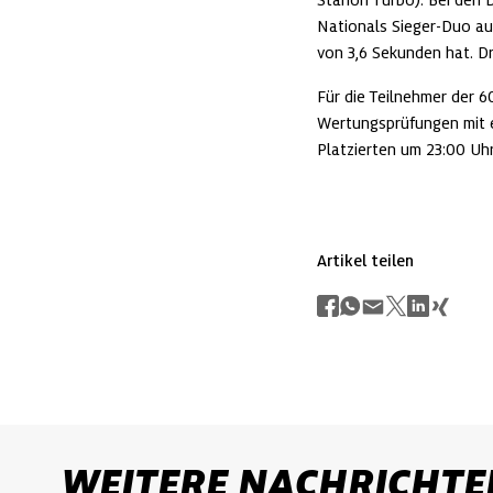
Nationals Sieger-Duo aus
von 3,6 Sekunden hat. Dr
Für die Teilnehmer der 6
Wertungsprüfungen mit e
Platzierten um 23:00 Uhr
Artikel teilen
WEITERE NACHRICHTE