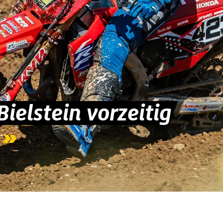
ielstein vorzeitig