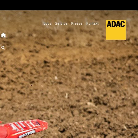
Jobs
Service
Presse
Kontakt