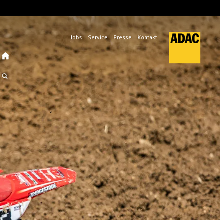
Jobs
Service
Presse
Kontakt