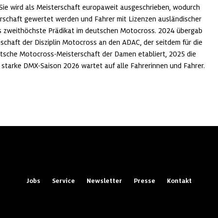
Sie wird als Meisterschaft europaweit ausgeschrieben, wodurch
rschaft gewertet werden und Fahrer mit Lizenzen ausländischer
as zweithöchste Prädikat im deutschen Motocross. 2024 übergab
chaft der Disziplin Motocross an den ADAC, der seitdem für die
tsche Motocross-Meisterschaft der Damen etabliert, 2025 die
e starke DMX-Saison 2026 wartet auf alle Fahrerinnen und Fahrer.
Jobs
Service
Newsletter
Presse
Kontakt