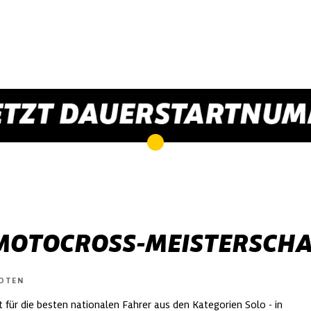
 MOTOCROSS-MEISTERSCH
LOTEN
für die besten nationalen Fahrer aus den Kategorien Solo - in