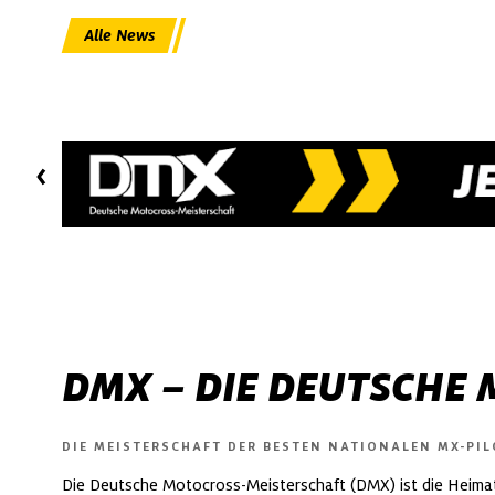
Alle News
DMX – DIE DEUTSCHE
DIE MEISTERSCHAFT DER BESTEN NATIONALEN MX-PI
Die Deutsche Motocross-Meisterschaft (DMX) ist die Heimat 