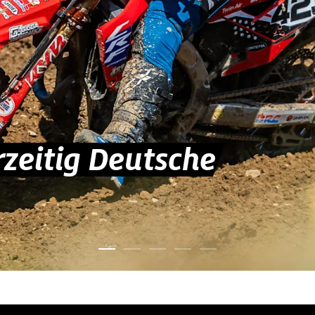
zeitig Deutsche