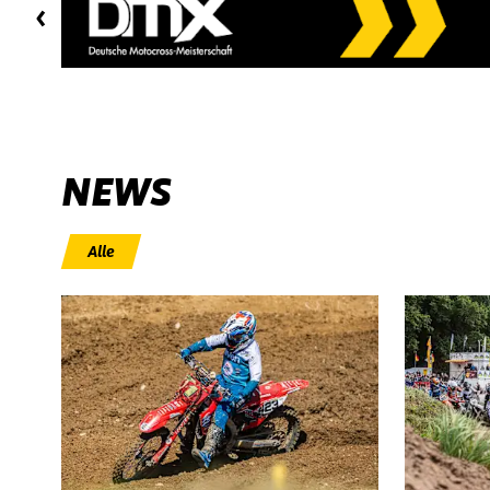
NEWS
Alle