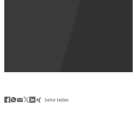
Youtube Inhalte anzeigen
Seite teilen