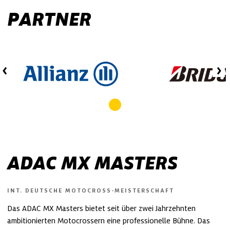
PARTNER
ADAC MX MASTERS
INT. DEUTSCHE MOTOCROSS-MEISTERSCHAFT
Das ADAC MX Masters bietet seit über zwei Jahrzehnten
ambitionierten Motocrossern eine professionelle Bühne. Das