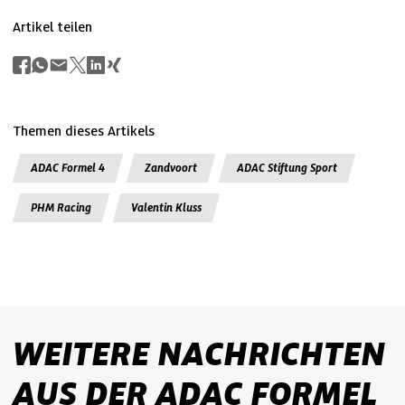
Artikel teilen
Themen dieses Artikels
ADAC Formel 4
Zandvoort
ADAC Stiftung Sport
PHM Racing
Valentin Kluss
WEITERE NACHRICHTEN
AUS DER ADAC FORMEL