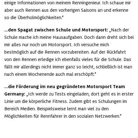
einige Informationen von meinem Renningenieur. Ich schaue mir 
aber auch Rennen aus den vorherigen Saisons an und erkenne 
so die Überholmöglichkeiten.“
…den Spagat zwischen Schule und Motorsport:
 „Nach der 
Schule mache ich meine Hausaufgaben. Doch dann dreht sich bei 
mir alles nur noch um Motorsport. Ich versuche mich 
bestmöglich auf die Rennen vorzubereiten. Auf der Rückfahrt 
von den Rennen erledige ich ebenfalls vieles für die Schule. Das 
fällt mir allerdings nicht immer ganz so leicht, schließlich ist man 
nach einem Wochenende auch mal erschöpft.“
…die Förderung im neu gegründeten Motorsport Team 
Germany:
 „Ich werde zu Tests eingeladen, dort geht es in erster 
Linie um die körperliche Fitness. Zudem gibt es Schulungen im 
Bereich Medien. Beispielsweise lernt man viel zu den 
Möglichkeiten für Rennfahrer in den sozialen Netzwerken.“ 