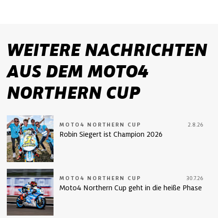
WEITERE NACHRICHTEN
AUS DEM MOTO4
NORTHERN CUP
MOTO4 NORTHERN CUP
2.8.26
Robin Siegert ist Champion 2026
MOTO4 NORTHERN CUP
30.7.26
Moto4 Northern Cup geht in die heiße Phase