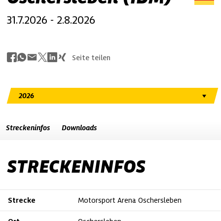
31.7.2026 - 2.8.2026
Seite teilen
Streckeninfos
Downloads
STRECKENINFOS
Strecke
Motorsport Arena Oschersleben