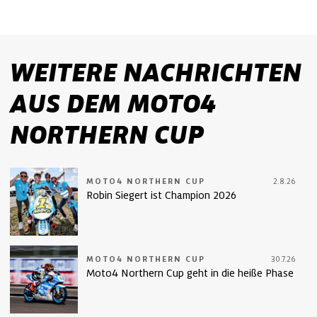
WEITERE NACHRICHTEN
AUS DEM MOTO4
NORTHERN CUP
MOTO4 NORTHERN CUP
2.8.26
Robin Siegert ist Champion 2026
MOTO4 NORTHERN CUP
30.7.26
Moto4 Northern Cup geht in die heiße Phase