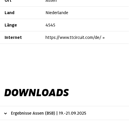
Ort
Assen
Land
Niederlande
Länge
4545
Internet
https://www.ttcircuit.com/de/
DOWNLOADS
Ergebnisse Assen (BSB) | 19.-21.09.2025