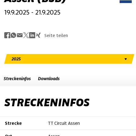
19.9.2025 - 21.9.2025
Seite teilen
Streckeninfos
Downloads
STRECKENINFOS
Strecke
TT Circuit Assen