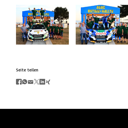
Seite teilen