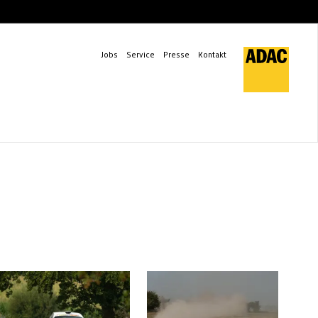
Jobs
Service
Presse
Kontakt