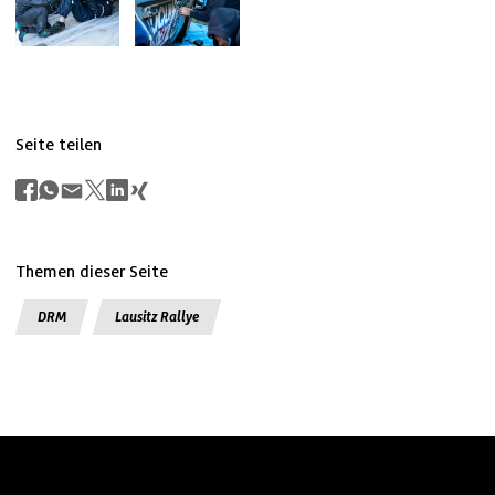
Seite teilen
Themen dieser Seite
DRM
Lausitz Rallye