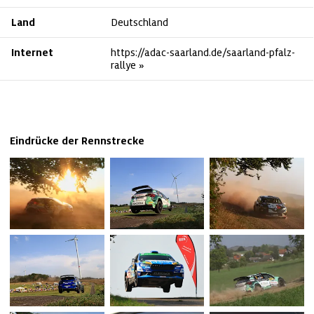
Land
Deutschland
Internet
https://adac-saarland.de/saarland-pfalz-
rallye
Eindrücke der Rennstrecke