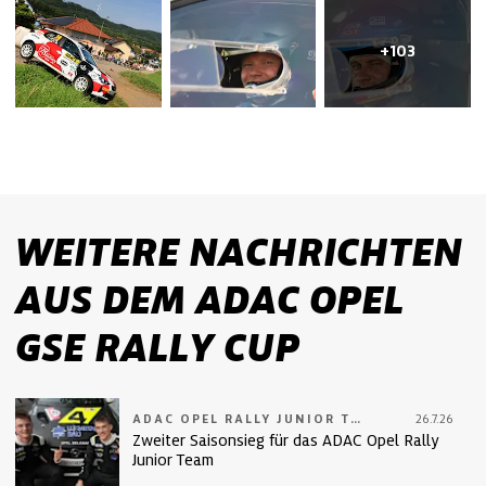
+103
WEITERE NACHRICHTEN
AUS DEM ADAC OPEL
GSE RALLY CUP
ADAC OPEL RALLY JUNIOR TEAM
26.7.26
Zweiter Saisonsieg für das ADAC Opel Rally
Junior Team