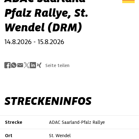
Pfalz Rallye, St.
Wendel (DRM)
14.8.2026 - 15.8.2026
Seite teilen
STRECKENINFOS
Strecke
ADAC Saarland-Pfalz Rallye
Ort
St. Wendel