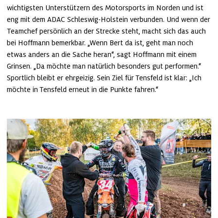
wichtigsten Unterstützern des Motorsports im Norden und ist 
eng mit dem ADAC Schleswig-Holstein verbunden. Und wenn der 
Teamchef persönlich an der Strecke steht, macht sich das auch 
bei Hoffmann bemerkbar. „Wenn Bert da ist, geht man noch 
etwas anders an die Sache heran“, sagt Hoffmann mit einem 
Grinsen. „Da möchte man natürlich besonders gut performen.“ 
Sportlich bleibt er ehrgeizig. Sein Ziel für Tensfeld ist klar: „Ich 
möchte in Tensfeld erneut in die Punkte fahren.“