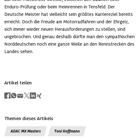
Enduro-Prüfung oder beim Heimrennen in Tensfeld. Der 
Deutsche Meister hat vielleicht sein größtes Karriereziel bereits 
erreicht. Doch die Freude am Motorradfahren und der Ehrgeiz, 
sich immer wieder neuen Herausforderungen zu stellen, sind 
ungebrochen. Und genau deshalb dürfte man den sympathischen 
Norddeutschen noch eine ganze Weile an den Rennstrecken des 
Landes sehen.
Artikel teilen
Themen dieses Artikels
ADAC MX Masters
Toni Hoffmann