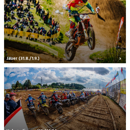
Jauer (31.8./1.9.)