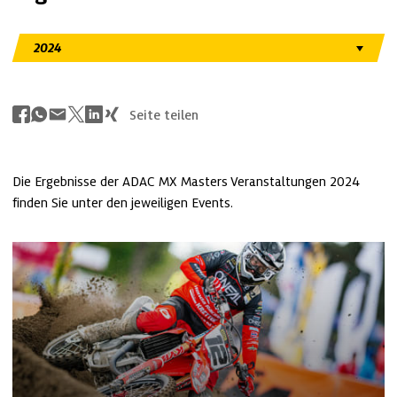
Seite teilen
Die Ergebnisse der ADAC MX Masters Veranstaltungen 2024 
finden Sie unter den jeweiligen Events.