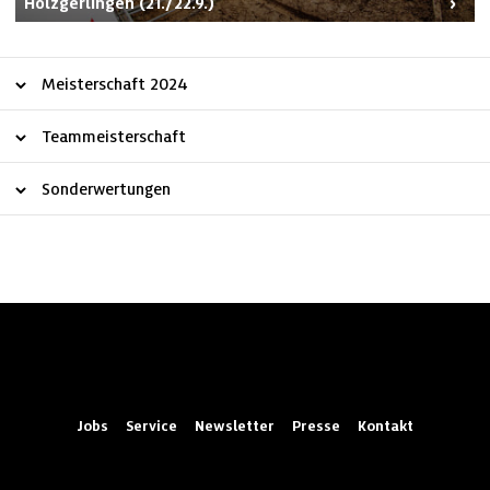
Holzgerlingen (21./22.9.)
Meisterschaft 2024
Teammeisterschaft
Sonderwertungen
Jobs
Service
Newsletter
Presse
Kontakt