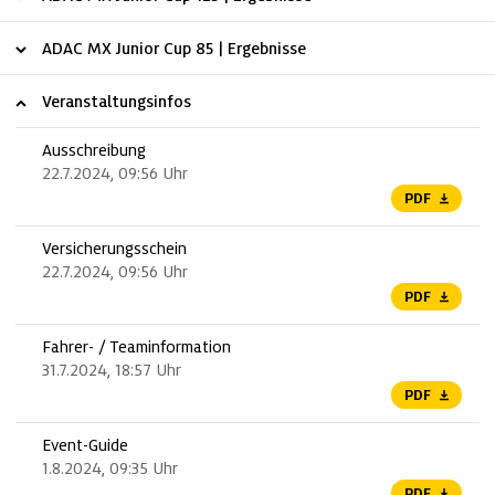
ADAC MX Junior Cup 85 | Ergebnisse
Veranstaltungsinfos
Ausschreibung
22.7.2024, 09:56 Uhr
PDF
Versicherungsschein
22.7.2024, 09:56 Uhr
PDF
Fahrer- / Teaminformation
31.7.2024, 18:57 Uhr
PDF
Event-Guide
1.8.2024, 09:35 Uhr
PDF