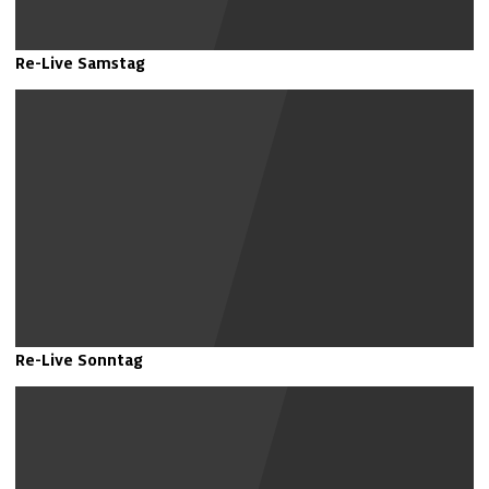
Re-Live Samstag
Youtube Inhalte anzeigen
Re-Live Sonntag
Youtube Inhalte anzeigen