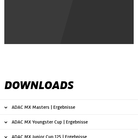
DOWNLOADS
ADAC MX Masters | Ergebnisse
ADAC MX Youngster Cup | Ergebnisse
ADAC MX Junior Cup 125 | Ergebnisse