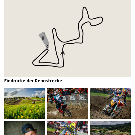
Eindrücke der Rennstrecke