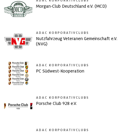
ADAC KORPORATIVCLUBS
Morgan-Club Deutschland e.V. (MCD)
ADAC KORPORATIVCLUBS
Nutzfahrzeug Veteranen Gemeinschaft e.V.
(NVG)
ADAC KORPORATIVCLUBS
PC Südwest-Kooperation
ADAC KORPORATIVCLUBS
Porsche Club 928 e.V.
ADAC KORPORATIVCLUBS