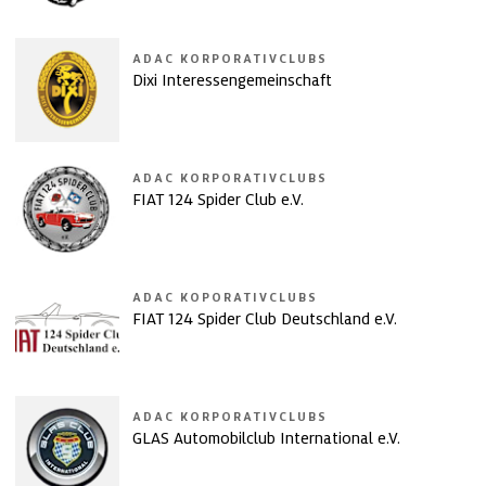
ADAC KORPORATIVCLUBS
Dixi Interessengemeinschaft
ADAC KORPORATIVCLUBS
FIAT 124 Spider Club e.V.
ADAC KOPORATIVCLUBS
FIAT 124 Spider Club Deutschland e.V.
ADAC KORPORATIVCLUBS
GLAS Automobilclub International e.V.