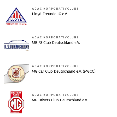
ADAC KORPORATIVCLUBS
Lloyd-Freunde IG e.V.
ADAC KORPORATIVCLUBS
MB /8 Club Deutschland e.V.
ADAC KORPORATIVCLUBS
MG Car Club Deutschland e.V. (MGCC)
ADAC KORPORATIVCLUBS
MG Drivers Club Deutschland e.V.