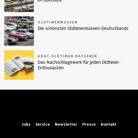
im Überblick
OLDTIMERMUSEEN
Die schönsten Oldtimermuseen Deutschlands
ADAC OLDTIMER-RATGEBER
Das Nachschlagewerk für jeden Oldtimer-
Enthusiasten
Jobs
Service
Newsletter
Presse
Kontakt