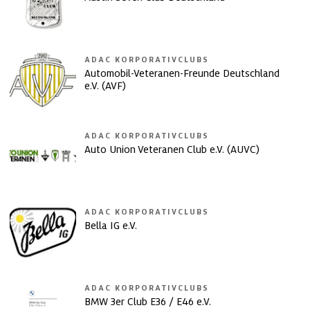
ADAC KORPORATIVCLUBS
Automobil-Veteranen-Freunde Deutschland
e.V. (AVF)
ADAC KORPORATIVCLUBS
Auto Union Veteranen Club e.V. (AUVC)
ADAC KORPORATIVCLUBS
Bella IG e.V.
ADAC KORPORATIVCLUBS
BMW 3er Club E36 / E46 e.V.