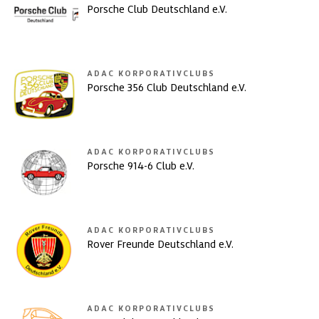
Porsche Club Deutschland e.V.
ADAC KORPORATIVCLUBS
Porsche 356 Club Deutschland e.V.
ADAC KORPORATIVCLUBS
Porsche 914-6 Club e.V.
ADAC KORPORATIVCLUBS
Rover Freunde Deutschland e.V.
ADAC KORPORATIVCLUBS