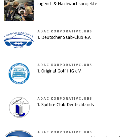
Jugend- & Nachwuchsprojekte
ADAC KORPORATIVCLUBS
1. Deutscher Saab-Club e.V.
ADAC KORPORATIVCLUBS
1. Original Golf I IG e.V.
ADAC KORPORATIVCLUBS
1. Spitfire Club Deutschlands
ADAC KORPORATIVCLUBS