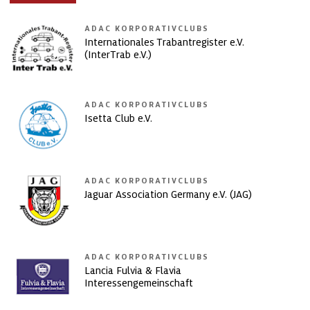
ADAC KORPORATIVCLUBS
Internationales Trabantregister e.V.
(InterTrab e.V.)
ADAC KORPORATIVCLUBS
Isetta Club e.V.
ADAC KORPORATIVCLUBS
Jaguar Association Germany e.V. (JAG)
ADAC KORPORATIVCLUBS
Lancia Fulvia & Flavia
Interessengemeinschaft