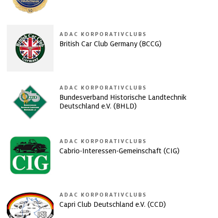
ADAC KORPORATIVCLUBS
British Car Club Germany (BCCG)
ADAC KORPORATIVCLUBS
Bundesverband Historische Landtechnik
Deutschland e.V. (BHLD)
ADAC KORPORATIVCLUBS
Cabrio-Interessen-Gemeinschaft (CIG)
ADAC KORPORATIVCLUBS
Capri Club Deutschland e.V. (CCD)