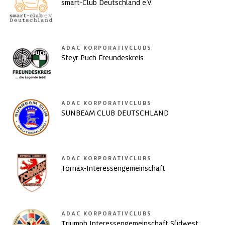
smart-Club Deutschland e.V.
ADAC KORPORATIVCLUBS
Steyr Puch Freundeskreis
ADAC KORPORATIVCLUBS
SUNBEAM CLUB DEUTSCHLAND
ADAC KORPORATIVCLUBS
Tornax-Interessengemeinschaft
ADAC KORPORATIVCLUBS
Triumph Interessengemeinschaft Südwest