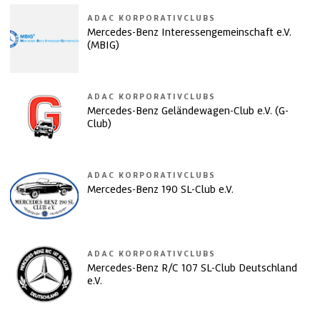
ADAC KORPORATIVCLUBS
Mercedes-Benz Interessengemeinschaft e.V.
(MBIG)
ADAC KORPORATIVCLUBS
Mercedes-Benz Geländewagen-Club e.V. (G-
Club)
ADAC KORPORATIVCLUBS
Mercedes-Benz 190 SL-Club e.V.
ADAC KORPORATIVCLUBS
Mercedes-Benz R/C 107 SL-Club Deutschland
e.V.