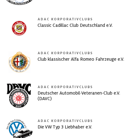
ADAC KORPORATIVCLUBS
Classic Cadillac Club Deutschland e.V.
ADAC KORPORATIVCLUBS
Club klassischer Alfa Romeo Fahrzeuge e.V.
ADAC KORPORATIVCLUBS
Deutscher Automobil-Veteranen-Club e.V.
(DAVC)
ADAC KORPORATIVCLUBS
Die VW Typ 3 Liebhaber e.V.