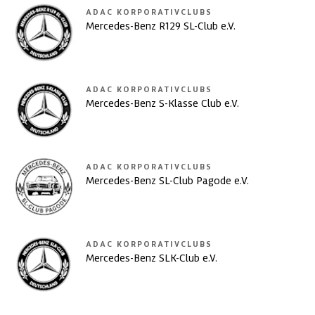
ADAC KORPORATIVCLUBS
Mercedes-Benz R129 SL-Club e.V.
ADAC KORPORATIVCLUBS
Mercedes-Benz S-Klasse Club e.V.
ADAC KORPORATIVCLUBS
Mercedes-Benz SL-Club Pagode e.V.
ADAC KORPORATIVCLUBS
Mercedes-Benz SLK-Club e.V.