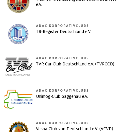
e.V.
ADAC KORPORATIVCLUBS
TR-Register Deutschland e.V.
ADAC KORPORATIVCLUBS
TVR Car Club Deutschland e.V. (TVRCCD)
ADAC KORPORATIVCLUBS
Unimog-Club Gaggenau e.V.
ADAC KORPORATIVCLUBS
Vespa Club von Deutschland e.V. (VCVD)