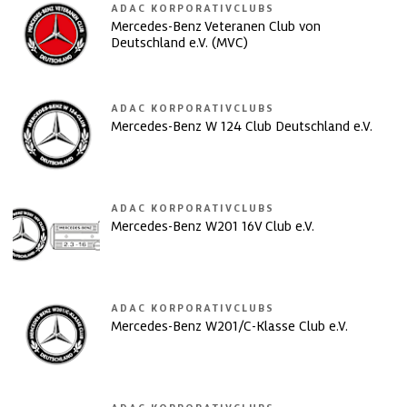
ADAC KORPORATIVCLUBS
Mercedes-Benz Veteranen Club von
Deutschland e.V. (MVC)
ADAC KORPORATIVCLUBS
Mercedes-Benz W 124 Club Deutschland e.V.
ADAC KORPORATIVCLUBS
Mercedes-Benz W201 16V Club e.V.
ADAC KORPORATIVCLUBS
Mercedes-Benz W201/C-Klasse Club e.V.