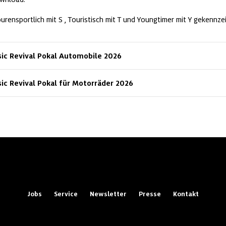
urensportlich mit S , Touristisch mit T und Youngtimer mit Y gekennze
ic Revival Pokal Automobile 2026
ic Revival Pokal für Motorräder 2026
Jobs
Service
Newsletter
Presse
Kontakt