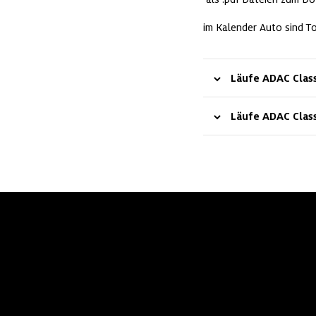
im Kalender Auto sind To
Läufe ADAC Class
Läufe ADAC Class