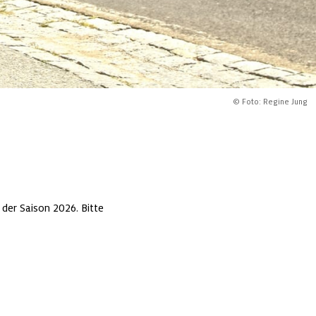
© Foto: Regine Jung
der Saison 2026. Bitte 