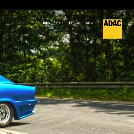
Jobs
Service
Presse
Kontakt