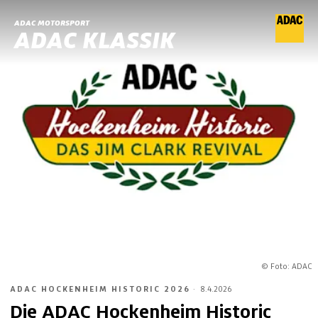
ADAC MOTORSPORT
ADAC KLASSIK
© Foto: ADAC
ADAC HOCKENHEIM HISTORIC 2026
·
8.4.2026
Die ADAC Hockenheim Historic