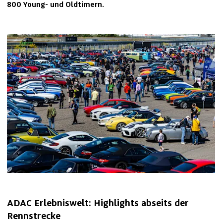
800 Young- und Oldtimern.
ADAC Erlebniswelt: Highlights abseits der 
Rennstrecke