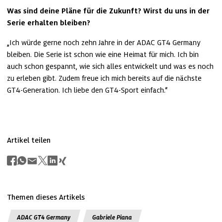
Was sind deine Pläne für die Zukunft? Wirst du uns in der 
Serie erhalten bleiben?
„Ich würde gerne noch zehn Jahre in der ADAC GT4 Germany 
bleiben. Die Serie ist schon wie eine Heimat für mich. Ich bin 
auch schon gespannt, wie sich alles entwickelt und was es noch 
zu erleben gibt. Zudem freue ich mich bereits auf die nächste 
GT4-Generation. Ich liebe den GT4-Sport einfach.“
Artikel teilen
Themen dieses Artikels
ADAC GT4 Germany
Gabriele Piana