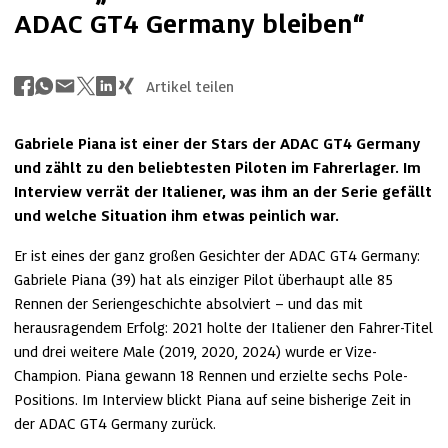
ADAC GT4 Germany bleiben“
Artikel teilen
Gabriele Piana ist einer der Stars der ADAC GT4 Germany 
und zählt zu den beliebtesten Piloten im Fahrerlager. Im 
Interview verrät der Italiener, was ihm an der Serie gefällt 
und welche Situation ihm etwas peinlich war.
Er ist eines der ganz großen Gesichter der ADAC GT4 Germany: 
Gabriele Piana (39) hat als einziger Pilot überhaupt alle 85 
Rennen der Seriengeschichte absolviert – und das mit 
herausragendem Erfolg: 2021 holte der Italiener den Fahrer-Titel 
und drei weitere Male (2019, 2020, 2024) wurde er Vize-
Champion. Piana gewann 18 Rennen und erzielte sechs Pole-
Positions. Im Interview blickt Piana auf seine bisherige Zeit in 
der ADAC GT4 Germany zurück.