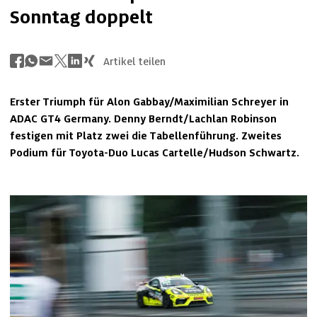
Sonntag doppelt
Artikel teilen
Erster Triumph für Alon Gabbay/Maximilian Schreyer in 
ADAC GT4 Germany. Denny Berndt/Lachlan Robinson 
festigen mit Platz zwei die Tabellenführung. Zweites 
Podium für Toyota-Duo Lucas Cartelle/Hudson Schwartz.