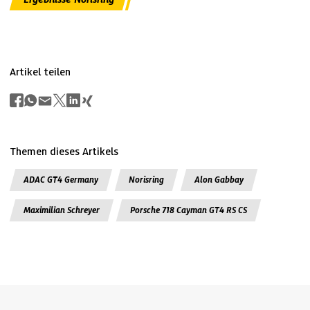
Artikel teilen
Themen dieses Artikels
ADAC GT4 Germany
Norisring
Alon Gabbay
Maximilian Schreyer
Porsche 718 Cayman GT4 RS CS