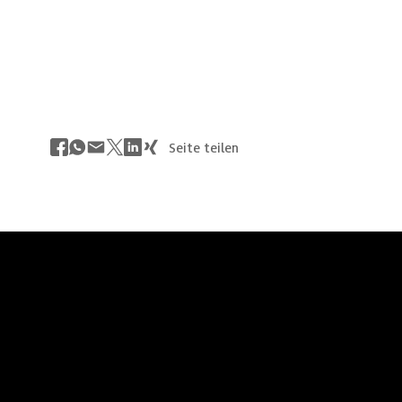
Seite teilen