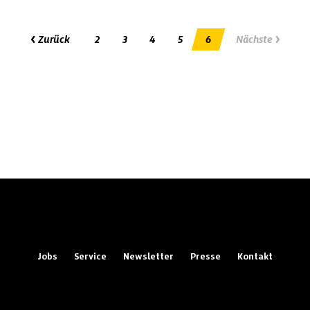
Zurück
2
3
4
5
6
Nächste
Jobs
Service
Newsletter
Presse
Kontakt