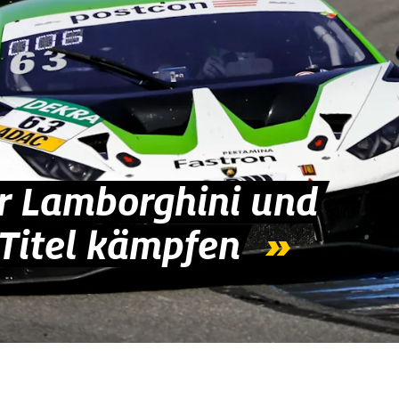
er Lamborghini und
Titel kämpfen