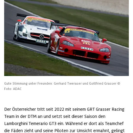
Gute Stimmung unter Freunden: Gerhard Tweraser und Gottfried Grasser
© 
Foto: ADAC
Der Österreicher tritt seit 2022 mit seinem GRT Grasser Racing 
Team in der DTM an und setzt seit dieser Saison den 
Lamborghini Temerario GT3 ein. Während er dort als Teamchef 
die Fäden zieht und seine Piloten zur Umsicht ermahnt, gelingt 