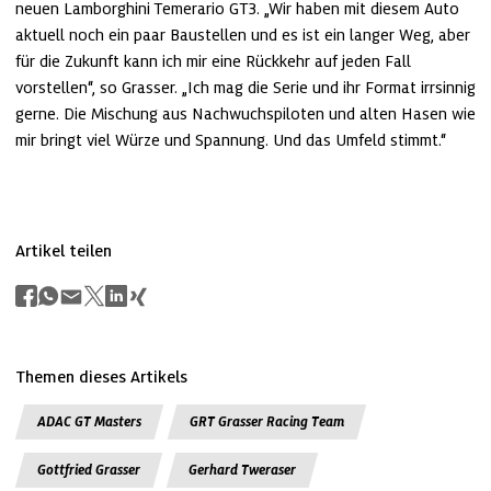
neuen Lamborghini Temerario GT3. „Wir haben mit diesem Auto 
aktuell noch ein paar Baustellen und es ist ein langer Weg, aber 
für die Zukunft kann ich mir eine Rückkehr auf jeden Fall 
vorstellen“, so Grasser. „Ich mag die Serie und ihr Format irrsinnig 
gerne. Die Mischung aus Nachwuchspiloten und alten Hasen wie 
mir bringt viel Würze und Spannung. Und das Umfeld stimmt.“
Artikel teilen
Themen dieses Artikels
ADAC GT Masters
GRT Grasser Racing Team
Gottfried Grasser
Gerhard Tweraser