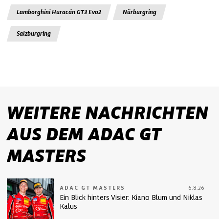
Lamborghini Huracán GT3 Evo2
Nürburgring
Salzburgring
WEITERE NACHRICHTEN
AUS DEM ADAC GT
MASTERS
ADAC GT MASTERS
6.8.26
Ein Blick hinters Visier: Kiano Blum und Niklas
Kalus