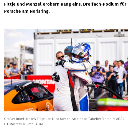
Fittje und Menzel erobern Rang eins. Dreifach-Podium für 
Porsche am Norisring.
Großer Jubel: Jannes Fittje und Nico Menzel sind neue Tabellenführer im ADAC 
GT Masters
© Foto: ADAC