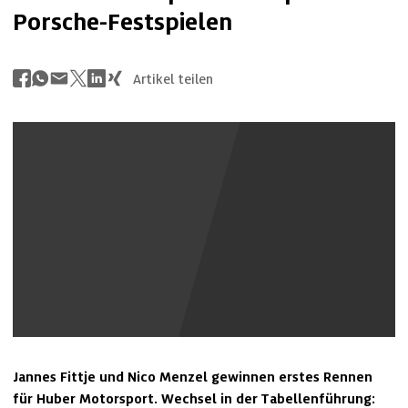
Porsche-Festspielen
Artikel teilen
Youtube Inhalte anzeigen
Jannes Fittje und Nico Menzel gewinnen erstes Rennen 
für Huber Motorsport. Wechsel in der Tabellenführung: 