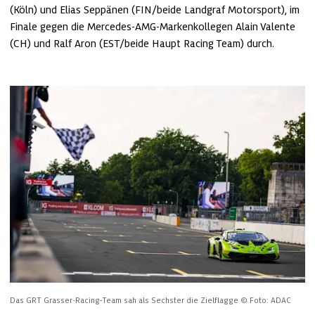
(Köln) und Elias Seppänen (FIN/beide Landgraf Motorsport), im 
Finale gegen die Mercedes-AMG-Markenkollegen Alain Valente 
(CH) und Ralf Aron (EST/beide Haupt Racing Team) durch. 
Das GRT Grasser-Racing-Team sah als Sechster die Zielflagge
© Foto: ADAC