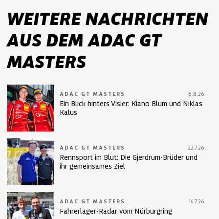
WEITERE NACHRICHTEN
AUS DEM ADAC GT
MASTERS
ADAC GT MASTERS
6.8.26
Ein Blick hinters Visier: Kiano Blum und Niklas
Kalus
ADAC GT MASTERS
22.7.26
Rennsport im Blut: Die Gjerdrum-Brüder und
ihr gemeinsames Ziel
ADAC GT MASTERS
14.7.26
Fahrerlager-Radar vom Nürburgring