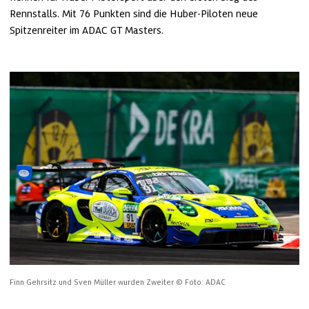
Rennstalls. Mit 76 Punkten sind die Huber-Piloten neue 
Spitzenreiter im ADAC GT Masters. 
Finn Gehrsitz und Sven Müller wurden Zweiter
© Foto: ADAC