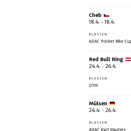
Cheb
18.4.
-
18.4.
KLASSEN
ADAC Pocket Bike Cu
Red Bull
Ring
24.4.
-
26.4.
KLASSEN
DTM
Mülsen
24.4.
-
26.4.
KLASSEN
ADAC Kart Masters