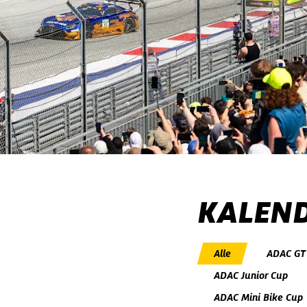
KALEN
Alle
ADAC GT
ADAC Junior Cup
ADAC Mini Bike Cup