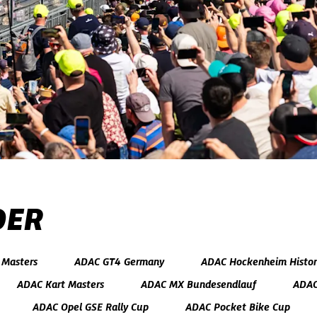
DER
 Masters
ADAC GT4 Germany
ADAC Hockenheim Histor
ADAC Kart Masters
ADAC MX Bundesendlauf
ADAC
ADAC Opel GSE Rally Cup
ADAC Pocket Bike Cup