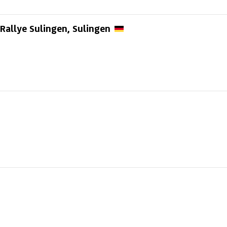
Rallye Sulingen,
Sulingen