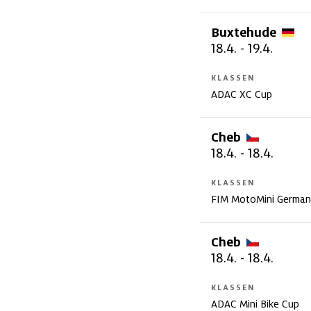
Buxtehude
18.4.
-
19.4.
KLASSEN
ADAC XC Cup
Cheb
18.4.
-
18.4.
KLASSEN
FIM MotoMini German
Cheb
18.4.
-
18.4.
KLASSEN
ADAC Mini Bike Cup