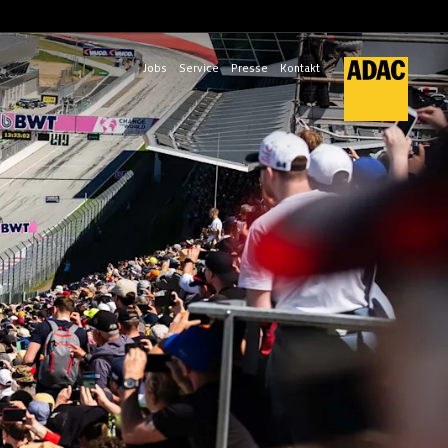
Jobs
Service
Presse
Kontakt