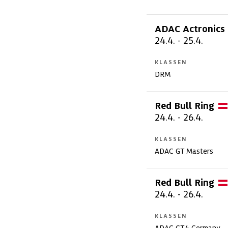
ADAC Actronics 
24.4.
-
25.4.
KLASSEN
DRM
Red Bull
Ring
24.4.
-
26.4.
KLASSEN
ADAC GT Masters
Red Bull
Ring
24.4.
-
26.4.
KLASSEN