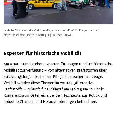
In Halle A3 stehen die Oldtimer-Experten vom ADAC für Fragen rund um 
historische Mobilität zur Verfügung.
© Foto: ADAC
Experten für historische Mobilität
Am ADAC Stand stehen Experten für Fragen rund um historische 
Mobilität zur Verfügung – von alternativen Kraftstoffen über 
Zulassungsfragen bis hin zur Pflege klassischer Fahrzeuge. 
Vertieft werden diese Themen im Vortrag „Alternative 
Kraftstoffe – Zukunft für Oldtimer“ am Freitag um 14 Uhr im 
Konferenzraum Österreich, bei dem Fachleute aus Politik und 
Industrie Chancen und Herausforderungen beleuchten.