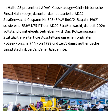
In Halle A3 präsentiert ADAC Klassik ausgewählte historische 
Einsatzfahrzeuge, darunter das restaurierte ADAC 
Straßenwacht‑Gespann Nr. 328 (BMW R60/2, Baujahr 1962) 
sowie eine BMW K75 RT der ADAC Straßenwacht, die seit 2026 
vollständig mit eFuels betrieben wird. Das Polizeimuseum 
Stuttgart erweitert die Ausstellung um einen originalen 
Polizei‑Porsche 944 von 1988 und zeigt damit authentische 
Einsatztechnik vergangener Jahrzehnte.