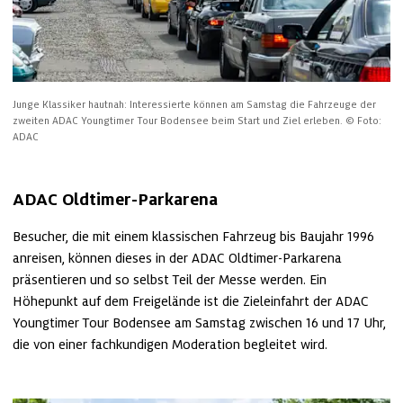
Junge Klassiker hautnah: Interessierte können am Samstag die Fahrzeuge der 
zweiten ADAC Youngtimer Tour Bodensee beim Start und Ziel erleben.
© Foto: 
ADAC
ADAC Oldtimer‑Parkarena
Besucher, die mit einem klassischen Fahrzeug bis Baujahr 1996 
anreisen, können dieses in der ADAC Oldtimer‑Parkarena 
präsentieren und so selbst Teil der Messe werden. Ein 
Höhepunkt auf dem Freigelände ist die Zieleinfahrt der ADAC 
Youngtimer Tour Bodensee am Samstag zwischen 16 und 17 Uhr, 
die von einer fachkundigen Moderation begleitet wird.