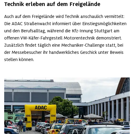
Technik erleben auf dem Freigelände
Auch auf dem Freigelände wird Technik anschaulich vermittelt: 
Die ADAC Straßenwacht informiert über Einstiegsmöglichkeiten 
und den Berufsalltag, während die Kfz‑Innung Stuttgart am 
offenen VW‑Käfer‑Fahrgestell Motorentechnik demonstriert. 
Zusätzlich findet täglich eine Mechaniker‑Challenge statt, bei 
der Messebesucher ihr handwerkliches Geschick unter Beweis 
stellen können.