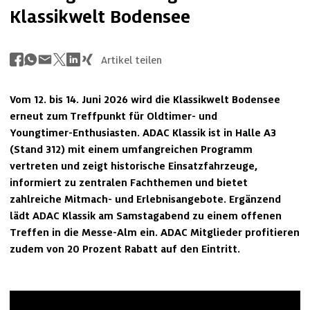
Klassikwelt Bodensee
Artikel teilen
Vom 12. bis 14. Juni 2026 wird die Klassikwelt Bodensee 
erneut zum Treffpunkt für Oldtimer‑ und 
Youngtimer‑Enthusiasten. ADAC Klassik ist in Halle A3 
(Stand 312) mit einem umfangreichen Programm 
vertreten und zeigt historische Einsatzfahrzeuge, 
informiert zu zentralen Fachthemen und bietet 
zahlreiche Mitmach‑ und Erlebnisangebote. Ergänzend 
lädt ADAC Klassik am Samstagabend zu einem offenen 
Treffen in die Messe‑Alm ein. ADAC Mitglieder profitieren 
zudem von 20 Prozent Rabatt auf den Eintritt.