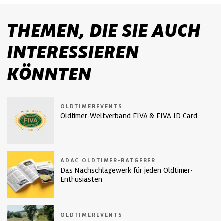
THEMEN, DIE SIE AUCH
INTERESSIEREN
KÖNNTEN
OLDTIMEREVENTS
Oldtimer-Weltverband FIVA & FIVA ID Card
ADAC OLDTIMER-RATGEBER
Das Nachschlagewerk für jeden Oldtimer-
Enthusiasten
OLDTIMEREVENTS