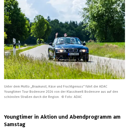
Unter dem Motto „Braukunst, Käse und Fruchtgenuss“ führt die ADAC 
Youngtimer Tour Bodensee 2026 von der Klassikwelt Bodensee aus auf den 
schönsten Straßen durch die Region. 
© Foto: ADAC
Youngtimer in Aktion und Abendprogramm am 
Samstag 