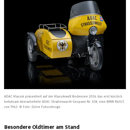
ADAC Klassik präsentiert auf der Klassikwelt Bodensee 2026 das erst kürzlich 
behutsam überarbeitete ADAC Straßenwacht Gespann Nr. 328, eine BMW R60/2 
von 1962.
© Foto: Dörre Fotosdesign
Besondere Oldtimer am Stand