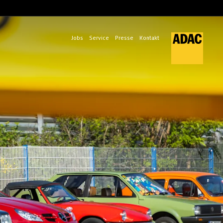
Jobs
Service
Presse
Kontakt