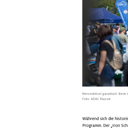
Nervenkitzel garantiert: Bei
Foto: ADAC Klassik
Während sich die histori
Programm. Der „Iron Sch