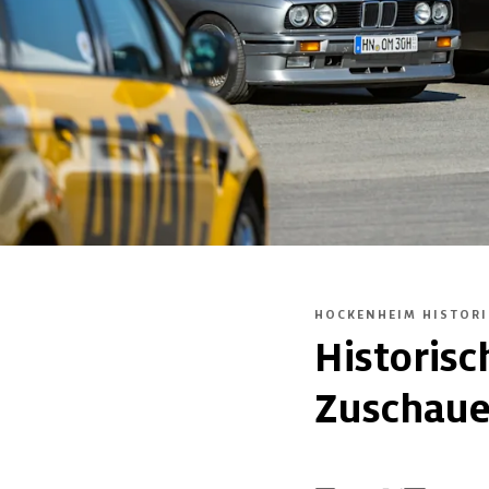
HOCKENHEIM HISTORI
Historisc
Zuschaue