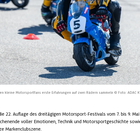
en kleine Motorsportfans erste Erfahrungen auf zwei Rädern sammeln
© Foto: ADAC K
die 22. Auflage des dreitägigen Motorsport‑Festivals vom 7. bis 9. Mai
ochenende voller Emotionen, Technik und Motorsportgeschichte sowi
ze Markenclubszene.