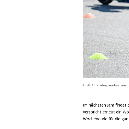
Im ADAC Kinderparadies konnt
Im nächsten Jahr findet 
verspricht erneut ein W
Wochenende für die gan