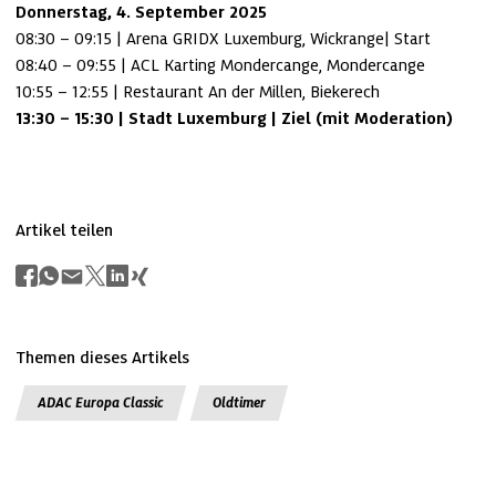
Donnerstag, 4. September 2025 
08:30 – 09:15 | Arena GRIDX Luxemburg, Wickrange| Start

08:40 – 09:55 | ACL Karting Mondercange, Mondercange

13:30 – 15:30 | Stadt Luxemburg | Ziel (mit Moderation)
Artikel teilen
Themen dieses Artikels
ADAC Europa Classic
Oldtimer