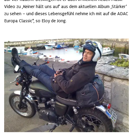
Video zu ‚Keiner hält uns auf‘ aus dem aktuellen Album ‚Stärker‘ 
zu sehen – und dieses Lebensgefühl nehme ich mit auf die ADAC 
Europa Classic“, so Eloy de Jong.