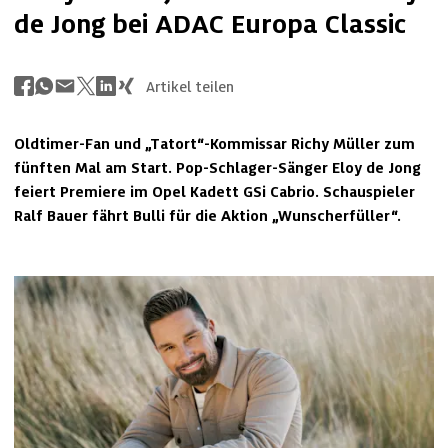
de Jong bei ADAC Europa Classic
Artikel teilen
Oldtimer-Fan und „Tatort“-Kommissar Richy Müller zum 
fünften Mal am Start. Pop-Schlager-Sänger Eloy de Jong 
feiert Premiere im Opel Kadett GSi Cabrio. Schauspieler 
Ralf Bauer fährt Bulli für die Aktion „Wunscherfüller“.