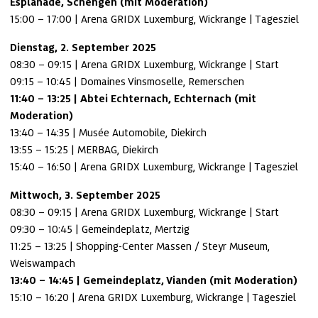
Esplanade, Schengen (mit Moderation)
15:00 – 17:00 | Arena GRIDX Luxemburg, Wickrange | Tagesziel
Dienstag, 2. September 2025 
08:30 – 09:15 | Arena GRIDX Luxemburg, Wickrange | Start

11:40 – 13:25 | Abtei Echternach, Echternach (mit 
Moderation)
13:40 – 14:35 | Musée Automobile, Diekirch

13:55 – 15:25 | MERBAG, Diekirch

15:40 – 16:50 | Arena GRIDX Luxemburg, Wickrange | Tagesziel
Mittwoch, 3. September 2025 
08:30 – 09:15 | Arena GRIDX Luxemburg, Wickrange | Start

09:30 – 10:45 | Gemeindeplatz, Mertzig

11:25 – 13:25 | Shopping-Center Massen / Steyr Museum, 
13:40 – 14:45 | Gemeindeplatz, Vianden (mit Moderation)
15:10 – 16:20 | Arena GRIDX Luxemburg, Wickrange | Tagesziel