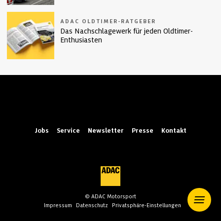
ADAC OLDTIMER-RATGEBER
Das Nachschlagewerk für jeden Oldtimer-
Enthusiasten
Jobs
Service
Newsletter
Presse
Kontakt
© ADAC Motorsport
Impressum
Datenschutz
Privatsphäre-Einstellungen