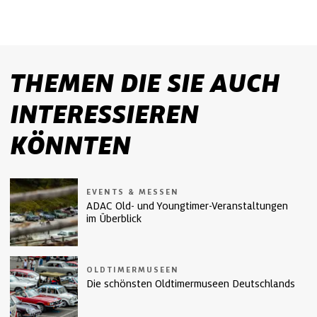
THEMEN DIE SIE AUCH
INTERESSIEREN
KÖNNTEN
EVENTS & MESSEN
ADAC Old- und Youngtimer-Veranstaltungen
im Überblick
OLDTIMERMUSEEN
Die schönsten Oldtimermuseen Deutschlands