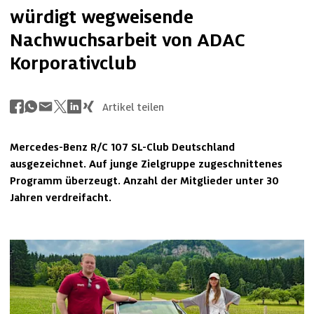
würdigt wegweisende
Nachwuchsarbeit von ADAC
Korporativclub
Artikel teilen
Mercedes-Benz R/C 107 SL-Club Deutschland 
ausgezeichnet. Auf junge Zielgruppe zugeschnittenes 
Programm überzeugt. Anzahl der Mitglieder unter 30 
Jahren verdreifacht.