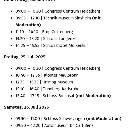
09:00 – 10:30 | Congress Centrum Heidelberg
09:55 – 12:10 | Technik Museum Sinsheim 
(mit 
Moderation)
11:10 – 14:10 | Burg Guttenberg
13:20 – 15:20 | Schloss Langenzell
14:25 – 15:55 | Schlosshotel Molkenkur
Freitag, 25. Juli 2025 
09:00 – 10:30 | Congress Centrum Heidelberg
10:40 – 12:55 | Kloster Maulbronn
12:35 – 15:35 | Unimog Museum
15:10 – 16:40 | Turmberg Karlsruhe
15:40 – 17:15 | Schloss Bruchsal 
(mit Moderation)
Samstag, 26. Juli 2025 
09:30 – 11:00 | Schloss Schwetzingen 
(mit Moderation)
09:50 – 12:20 | Automuseum Dr. Carl Benz