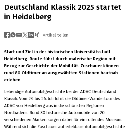
Deutschland Klassik 2025 startet
in Heidelberg
Artikel teilen
Start und Ziel in der historischen Universitätsstadt 
Heidelberg. Route führt durch malerische Region mit 
Bezug zur Geschichte der Mobilität. Zuschauer können 
rund 80 Oldtimer an ausgewählten Stationen hautnah 
erleben.
Lebendige Automobilgeschichte bei der ADAC Deutschland 
Klassik: Vom 23. bis 26. Juli führt die Oldtimer-Wandertour des 
ADAC von Heidelberg aus in die schönsten Regionen 
Nordbadens. Rund 80 historische Automobile von 20 
verschiedenen Marken sorgen dabei für ein rollendes Museum. 
Während sich die Zuschauer auf erlebbare Automobilgeschichte 