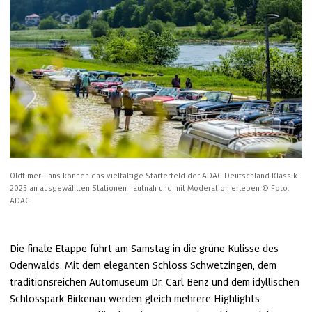
Oldtimer-Fans können das vielfältige Starterfeld der ADAC Deutschland Klassik 
2025 an ausgewählten Stationen hautnah und mit Moderation erleben
© Foto: 
ADAC
Die finale Etappe führt am Samstag in die grüne Kulisse des 
Odenwalds. Mit dem eleganten Schloss Schwetzingen, dem 
traditionsreichen Automuseum Dr. Carl Benz und dem idyllischen 
Schlosspark Birkenau werden gleich mehrere Highlights 