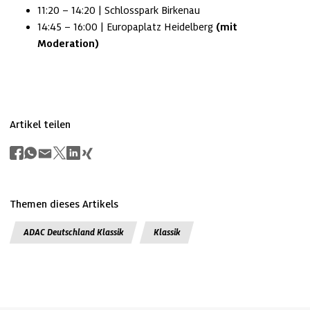
11:20 – 14:20 | Schlosspark Birkenau
14:45 – 16:00 | Europaplatz Heidelberg 
(mit 
Moderation)
Artikel teilen
Themen dieses Artikels
ADAC Deutschland Klassik
Klassik