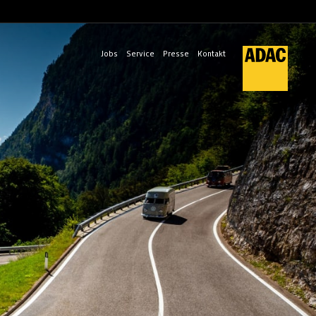
Jobs
Service
Presse
Kontakt