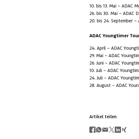
10. bis 13. Mai – ADAC M
26. bis 30. Mai – ADAC D
20. bis 24. September – 
ADAC Youngtimer Tour
24. April – ADAC Youngti
29. Mai – ADAC Youngtim
26. Juni – ADAC Youngti
10. Juli – ADAC Youngti
24. Juli – ADAC Youngtim
28. August – ADAC Young
Artikel teilen