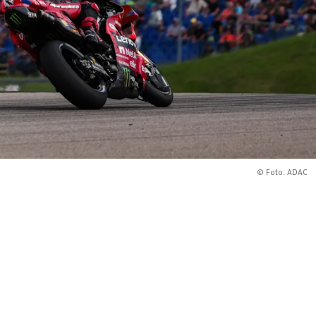
© Foto: ADAC