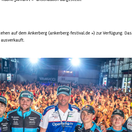
tehen auf dem Ankerberg (
ankerberg-festival.de
) zur Verfügung. Das
s ausverkauft. 