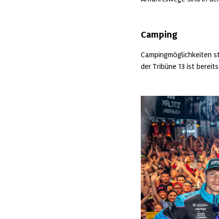
Camping
Campingmöglichkeiten s
der Tribüne 13 ist bereit