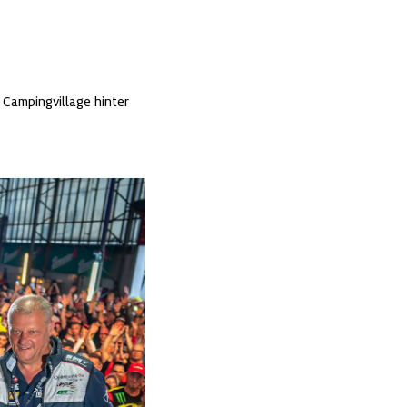
 Campingvillage hinter 