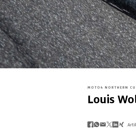
MOTO4 NORTHERN CU
Louis Wo
Arti