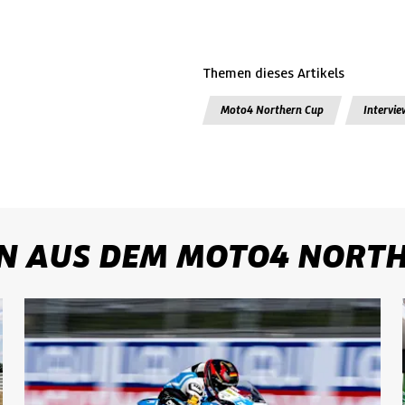
Themen dieses Artikels
Moto4 Northern Cup
Intervie
N AUS DEM MOTO4 NORT