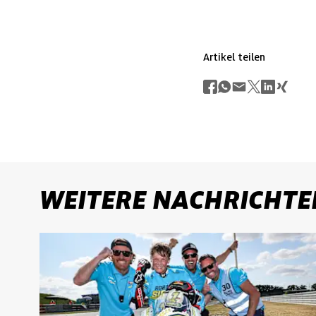
Artikel teilen
WEITERE NACHRICHTE