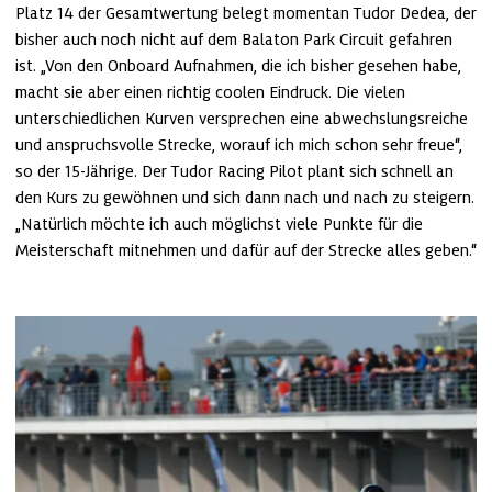
Platz 14 der Gesamtwertung belegt momentan Tudor Dedea, der 
bisher auch noch nicht auf dem Balaton Park Circuit gefahren 
ist. „Von den Onboard Aufnahmen, die ich bisher gesehen habe, 
macht sie aber einen richtig coolen Eindruck. Die vielen 
unterschiedlichen Kurven versprechen eine abwechslungsreiche 
und anspruchsvolle Strecke, worauf ich mich schon sehr freue“, 
so der 15-Jährige. Der Tudor Racing Pilot plant sich schnell an 
den Kurs zu gewöhnen und sich dann nach und nach zu steigern. 
„Natürlich möchte ich auch möglichst viele Punkte für die 
Meisterschaft mitnehmen und dafür auf der Strecke alles geben.“