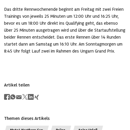
Das dritte Rennwochenende beginnt am Freitag mit zwei Freien 
Trainings von jeweils 25 Minuten um 12:00 Uhr und 16:25 Uhr, 
bevor es um 18:00 Uhr direkt ins Qualifying geht, das ebenso 
über 25 Minuten ausgetragen wird und über die Startaufstellung 
beider Rennen entscheidet. Das erste Rennen über 14 Runden 
startet dann am Samstag um 16:10 Uhr. Am Sonntagmorgen um 
8:45 Uhr folgt Lauf zwei im Rahmen des Ungarn Grand Prix.
Artikel teilen
Themen dieses Artikels