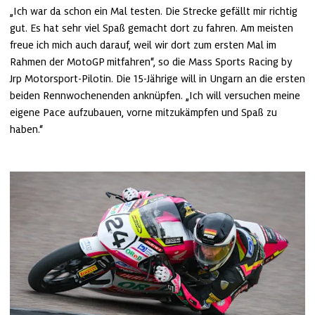
„Ich war da schon ein Mal testen. Die Strecke gefällt mir richtig 
gut. Es hat sehr viel Spaß gemacht dort zu fahren. Am meisten 
freue ich mich auch darauf, weil wir dort zum ersten Mal im 
Rahmen der MotoGP mitfahren“, so die Mass Sports Racing by 
Jrp Motorsport-Pilotin. Die 15-Jährige will in Ungarn an die ersten 
beiden Rennwochenenden anknüpfen. „Ich will versuchen meine 
eigene Pace aufzubauen, vorne mitzukämpfen und Spaß zu 
haben.“ 