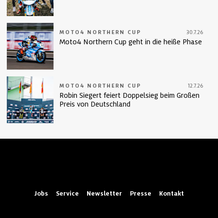
MOTO4 NORTHERN CUP
30.7.26
Moto4 Northern Cup geht in die heiße Phase
MOTO4 NORTHERN CUP
12.7.26
Robin Siegert feiert Doppelsieg beim Großen
Preis von Deutschland
Jobs
Service
Newsletter
Presse
Kontakt