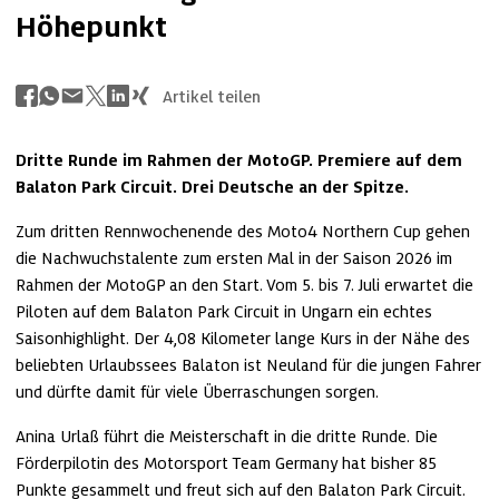
Höhepunkt
Artikel teilen
Dritte Runde im Rahmen der MotoGP. Premiere auf dem 
Balaton Park Circuit. Drei Deutsche an der Spitze.
Zum dritten Rennwochenende des Moto4 Northern Cup gehen 
die Nachwuchstalente zum ersten Mal in der Saison 2026 im 
Rahmen der MotoGP an den Start. Vom 5. bis 7. Juli erwartet die 
Piloten auf dem Balaton Park Circuit in Ungarn ein echtes 
Saisonhighlight. Der 4,08 Kilometer lange Kurs in der Nähe des 
beliebten Urlaubssees Balaton ist Neuland für die jungen Fahrer 
und dürfte damit für viele Überraschungen sorgen.
Anina Urlaß führt die Meisterschaft in die dritte Runde. Die 
Förderpilotin des Motorsport Team Germany hat bisher 85 
Punkte gesammelt und freut sich auf den Balaton Park Circuit. 