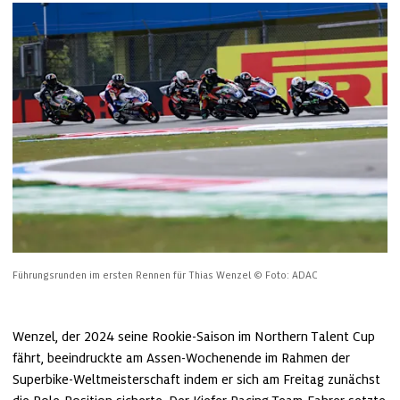
Führungsrunden im ersten Rennen für Thias Wenzel
© Foto: ADAC
Wenzel, der 2024 seine Rookie-Saison im Northern Talent Cup 
fährt, beeindruckte am Assen-Wochenende im Rahmen der 
Superbike-Weltmeisterschaft indem er sich am Freitag zunächst 