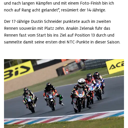
und nach langen Kämpfen und mit einem Foto-Finish bin ich 
noch auf Rang acht gelandet“, resümiert der 14-Jährige.
Der 17-Jährige Dustin Schneider punktete auch im zweiten 
Rennen souverän mit Platz zehn. Anakin Zelenak fuhr das 
Rennen fast vom Start bis ins Ziel auf Position 13 durch und 
sammelte damit seine ersten drei NTC-Punkte in dieser Saison.