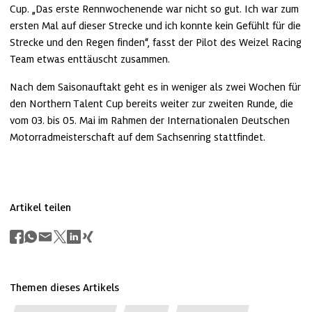
Cup. „Das erste Rennwochenende war nicht so gut. Ich war zum 
ersten Mal auf dieser Strecke und ich konnte kein Gefühlt für die 
Strecke und den Regen finden“, fasst der Pilot des Weizel Racing 
Team etwas enttäuscht zusammen.
Nach dem Saisonauftakt geht es in weniger als zwei Wochen für 
den Northern Talent Cup bereits weiter zur zweiten Runde, die 
vom 03. bis 05. Mai im Rahmen der Internationalen Deutschen 
Motorradmeisterschaft auf dem Sachsenring stattfindet. 
Artikel teilen
Themen dieses Artikels