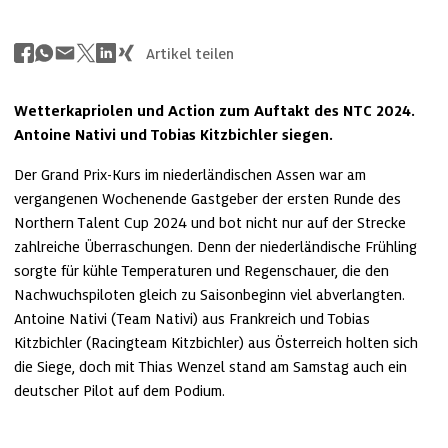
Artikel teilen
Wetterkapriolen und Action zum Auftakt des NTC 2024. 
Antoine Nativi und Tobias Kitzbichler siegen.
Der Grand Prix-Kurs im niederländischen Assen war am 
vergangenen Wochenende Gastgeber der ersten Runde des 
Northern Talent Cup 2024 und bot nicht nur auf der Strecke 
zahlreiche Überraschungen. Denn der niederländische Frühling 
sorgte für kühle Temperaturen und Regenschauer, die den 
Nachwuchspiloten gleich zu Saisonbeginn viel abverlangten. 
Antoine Nativi (Team Nativi) aus Frankreich und Tobias 
Kitzbichler (Racingteam Kitzbichler) aus Österreich holten sich 
die Siege, doch mit Thias Wenzel stand am Samstag auch ein 
deutscher Pilot auf dem Podium.