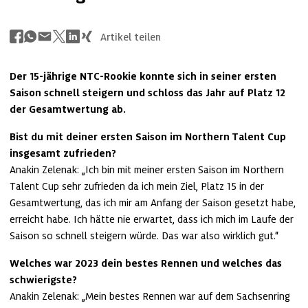
Artikel teilen
Der 15-jährige NTC-Rookie konnte sich in seiner ersten 
Saison schnell steigern und schloss das Jahr auf Platz 12 
der Gesamtwertung ab.
Bist du mit deiner ersten Saison im Northern Talent Cup 
insgesamt zufrieden?
Anakin Zelenak: „Ich bin mit meiner ersten Saison im Northern 
Talent Cup sehr zufrieden da ich mein Ziel, Platz 15 in der 
Gesamtwertung, das ich mir am Anfang der Saison gesetzt habe, 
erreicht habe. Ich hätte nie erwartet, dass ich mich im Laufe der 
Saison so schnell steigern würde. Das war also wirklich gut.“
Welches war 2023 dein bestes Rennen und welches das 
schwierigste?
Anakin Zelenak: „Mein bestes Rennen war auf dem Sachsenring 