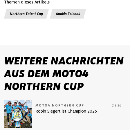
Themen dieses Artikels
Northern Talent Cup
Anakin Zelenak
WEITERE NACHRICHTEN
AUS DEM MOTO4
NORTHERN CUP
MOTO4 NORTHERN CUP
2.8.26
Robin Siegert ist Champion 2026