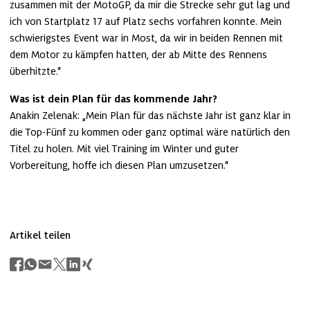
zusammen mit der MotoGP, da mir die Strecke sehr gut lag und 
ich von Startplatz 17 auf Platz sechs vorfahren konnte. Mein 
schwierigstes Event war in Most, da wir in beiden Rennen mit 
dem Motor zu kämpfen hatten, der ab Mitte des Rennens 
überhitzte.“
Was ist dein Plan für das kommende Jahr?
Anakin Zelenak: „Mein Plan für das nächste Jahr ist ganz klar in 
die Top-Fünf zu kommen oder ganz optimal wäre natürlich den 
Titel zu holen. Mit viel Training im Winter und guter 
Vorbereitung, hoffe ich diesen Plan umzusetzen.“
Artikel teilen