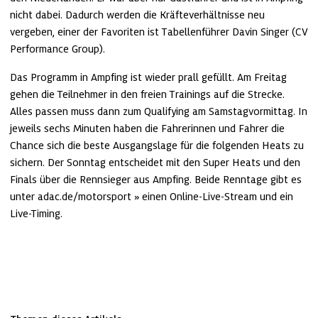
nicht dabei. Dadurch werden die Kräfteverhältnisse neu 
vergeben, einer der Favoriten ist Tabellenführer Davin Singer (CV 
Performance Group).
Das Programm in Ampfing ist wieder prall gefüllt. Am Freitag 
gehen die Teilnehmer in den freien Trainings auf die Strecke. 
Alles passen muss dann zum Qualifying am Samstagvormittag. In 
jeweils sechs Minuten haben die Fahrerinnen und Fahrer die 
Chance sich die beste Ausgangslage für die folgenden Heats zu 
sichern. Der Sonntag entscheidet mit den Super Heats und den 
Finals über die Rennsieger aus Ampfing. Beide Renntage gibt es 
unter 
adac.de/motorsport
 einen Online-Live-Stream und ein 
Live-Timing.