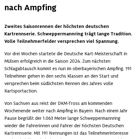
nach Ampfing
Zweites Saisonrennen der höchsten deutschen 
Kartrennserie. Schweppermannring trägt lange Tradition. 
Volle Teilnehmerfelder versprechen viel Spannung.
Vor drei Wochen startete die Deutsche Kart-Meisterschaft in 
Mülsen erfolgreich in die Saison 2024. Zum nächsten 
Schlagabtausch kommt es nun im oberbayerischen Ampfing. 191 
Teilnehmer gehen in den sechs Klassen an den Start und 
versprechen beim südlichsten Rennen des Jahres volle 
Kartsportaction. 
Von Sachsen aus reist der DKM-Tross am kommenden 
Wochenende weiter nach Ampfing in Bayern. Nach einem Jahr 
Pause begrüßt der 1.063 Meter lange Schweppermannring 
wieder die Fahrerinnen und Fahrer der höchsten Deutschen 
Kartrennserie. Mit 191 Nennungen ist das Teilnehmerinteresse 