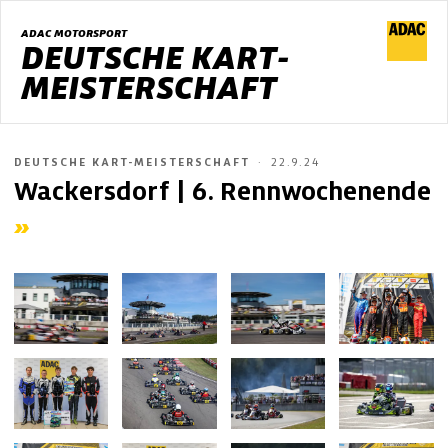
ADAC MOTORSPORT
DEUTSCHE KART-
MEISTERSCHAFT
DEUTSCHE KART-MEISTERSCHAFT
22.9.24
Wackersdorf | 6. Rennwochenende