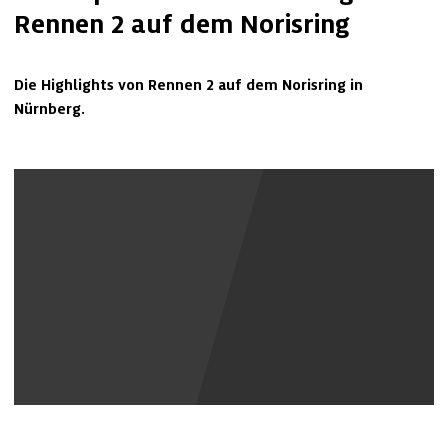
Rennen 2 auf dem Norisring
Die Highlights von Rennen 2 auf dem Norisring in 
Nürnberg.
Youtube Inhalte anzeigen