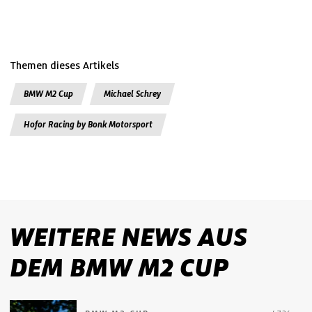
Themen dieses Artikels
BMW M2 Cup
Michael Schrey
Hofor Racing by Bonk Motorsport
WEITERE NEWS AUS
DEM BMW M2 CUP