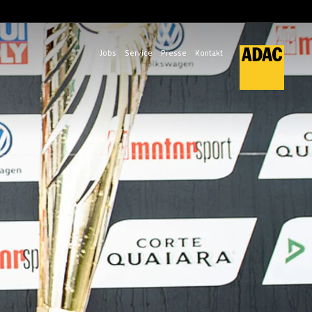
Jobs
Service
Presse
Kontakt