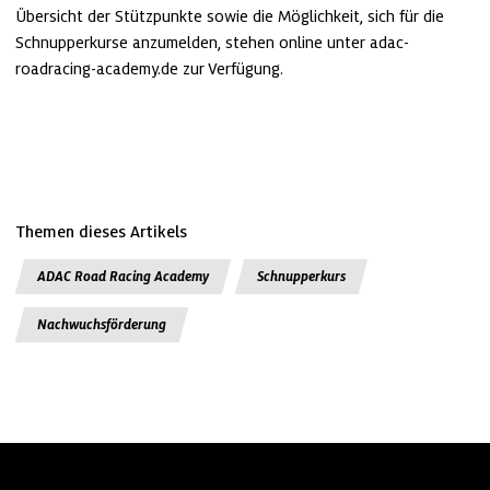
Übersicht der Stützpunkte sowie die Möglichkeit, sich für die 
Schnupperkurse anzumelden, stehen online unter adac-
roadracing-academy.de zur Verfügung.
Themen dieses Artikels
ADAC Road Racing Academy
Schnupperkurs
Nachwuchsförderung