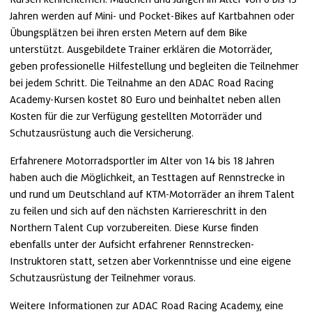
Jahren werden auf Mini- und Pocket-Bikes auf Kartbahnen oder 
Übungsplätzen bei ihren ersten Metern auf dem Bike 
unterstützt. Ausgebildete Trainer erklären die Motorräder, 
geben professionelle Hilfestellung und begleiten die Teilnehmer 
bei jedem Schritt. Die Teilnahme an den ADAC Road Racing 
Academy-Kursen kostet 80 Euro und beinhaltet neben allen 
Kosten für die zur Verfügung gestellten Motorräder und 
Schutzausrüstung auch die Versicherung.
Erfahrenere Motorradsportler im Alter von 14 bis 18 Jahren 
haben auch die Möglichkeit, an Testtagen auf Rennstrecke in 
und rund um Deutschland auf KTM-Motorräder an ihrem Talent 
zu feilen und sich auf den nächsten Karriereschritt in den 
Northern Talent Cup vorzubereiten. Diese Kurse finden 
ebenfalls unter der Aufsicht erfahrener Rennstrecken-
Instruktoren statt, setzen aber Vorkenntnisse und eine eigene 
Schutzausrüstung der Teilnehmer voraus.
Weitere Informationen zur ADAC Road Racing Academy, eine 