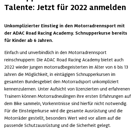
Talente: Jetzt für 2022 anmelden
Unkomplizierter Einstieg in den Motorradrennsport mit 
der ADAC Road Racing Academy. Schnupperkurse bereits 
für Kinder ab 6 Jahren. 
Einfach und unverbindlich in den Motorradrennsport 
reinschnuppern: Die ADAC Road Racing Academy bietet auch 
2022 wieder jungen motorradbegeisterten im Alter von 6 bis 13 
Jahren die Möglichkeit, in eintägigen Schnupperkursen im 
gesamten Bundesgebiet den Motorradsport unkompliziert 
kennenzulernen. Unter Aufsicht von lizenzierten und erfahrenen 
Trainern können Motorradneulingen ihre ersten Erfahrungen auf 
dem Bike sammeln, Vorkenntnisse sind hierfür nicht notwendig. 
Für die Einsteigerkurse wird die gesamte Ausrüstung und die 
Motorräder gestellt, besonders Wert wird vor allem auf die 
passende Schutzausrüstung und die Sicherheit gelegt.