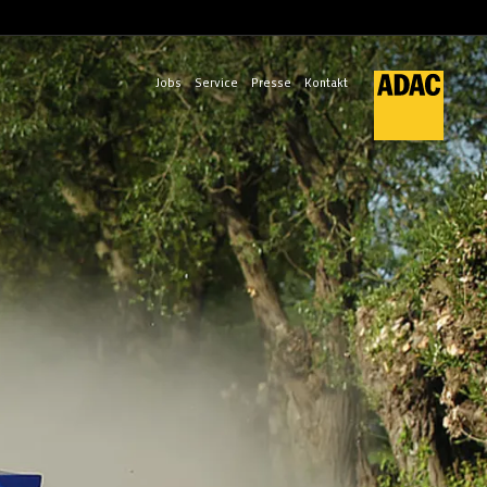
Jobs
Service
Presse
Kontakt