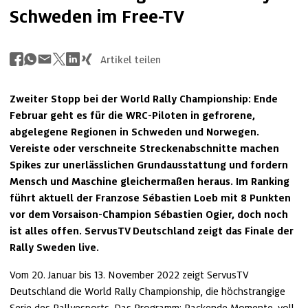
Schweden im Free-TV
Artikel teilen
Zweiter Stopp bei der World Rally Championship: Ende 
Februar geht es für die WRC-Piloten in gefrorene, 
abgelegene Regionen in Schweden und Norwegen. 
Vereiste oder verschneite Streckenabschnitte machen 
Spikes zur unerlässlichen Grundausstattung und fordern 
Mensch und Maschine gleichermaßen heraus. Im Ranking 
führt aktuell der Franzose Sébastien Loeb mit 8 Punkten 
vor dem Vorsaison-Champion Sébastien Ogier, doch noch 
ist alles offen. ServusTV Deutschland zeigt das Finale der 
Rally Sweden live.
Vom 20. Januar bis 13. November 2022 zeigt ServusTV 
Deutschland die World Rally Championship, die höchstrangige 