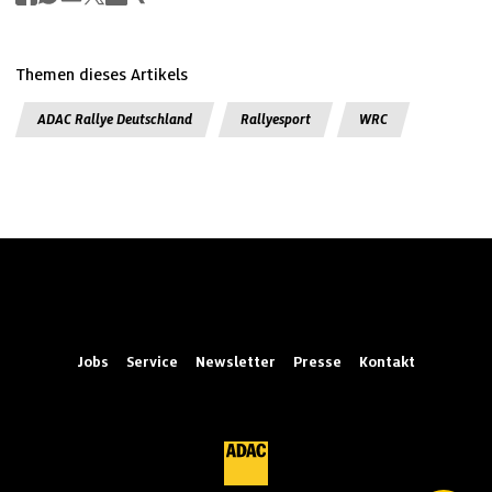
Themen dieses Artikels
ADAC Rallye Deutschland
Rallyesport
WRC
Jobs
Service
Newsletter
Presse
Kontakt