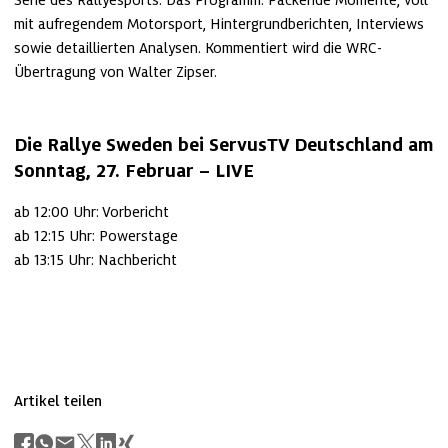
Serie des Rallyesports. Das Programm: Packende Momente, voll 
mit aufregendem Motorsport, Hintergrundberichten, Interviews 
sowie detaillierten Analysen. Kommentiert wird die WRC-
Übertragung von Walter Zipser.
Die Rallye Sweden bei ServusTV Deutschland am 
Sonntag, 27. Februar – LIVE
ab 12:00 Uhr: Vorbericht

ab 12:15 Uhr: Powerstage

ab 13:15 Uhr: Nachbericht
Artikel teilen