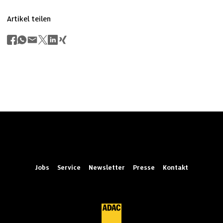
Artikel teilen
Jobs
Service
Newsletter
Presse
Kontakt