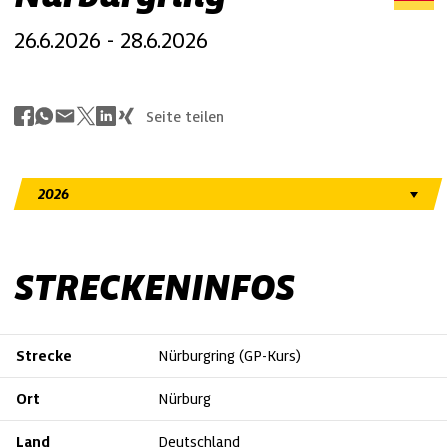
26.6.2026 - 28.6.2026
Seite teilen
STRECKENINFOS
Strecke
Nürburgring (GP-Kurs)
Ort
Nürburg
Land
Deutschland