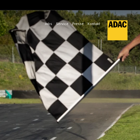
Jobs
Service
Presse
Kontakt