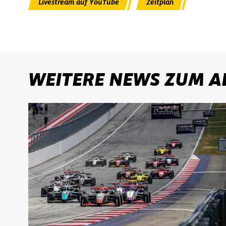
Livestream auf YouTube
Zeitplan
WEITERE NEWS ZUM A