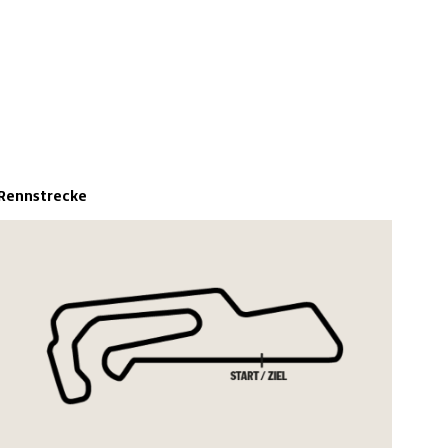
Rennstrecke