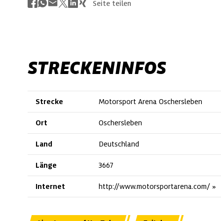
Seite teilen
STRECKENINFOS
Strecke
Motorsport Arena Oschersleben
Ort
Oschersleben
Land
Deutschland
Länge
3667
Internet
http://www.motorsportarena.com/