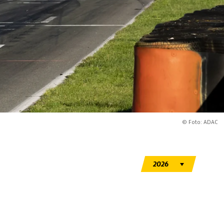
© Foto: ADAC