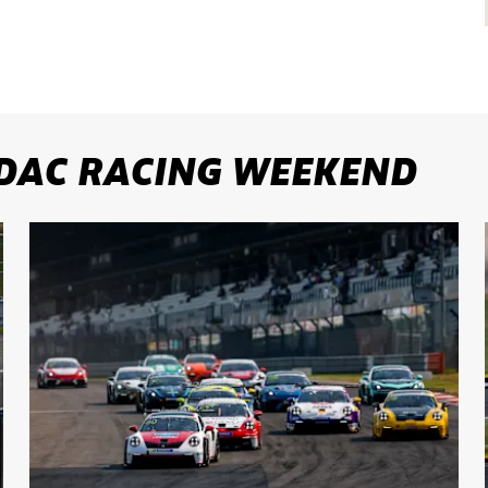
DAC RACING WEEKEND