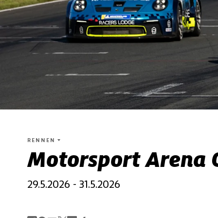
RENNEN
Motorsport Arena 
29.5.2026 - 31.5.2026