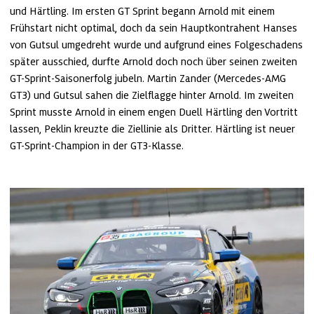
und Härtling. Im ersten GT Sprint begann Arnold mit einem 
Frühstart nicht optimal, doch da sein Hauptkontrahent Hanses 
von Gutsul umgedreht wurde und aufgrund eines Folgeschadens 
später ausschied, durfte Arnold doch noch über seinen zweiten 
GT-Sprint-Saisonerfolg jubeln. Martin Zander (Mercedes-AMG 
GT3) und Gutsul sahen die Zielflagge hinter Arnold. Im zweiten 
Sprint musste Arnold in einem engen Duell Härtling den Vortritt 
lassen, Peklin kreuzte die Ziellinie als Dritter. Härtling ist neuer 
GT-Sprint-Champion in der GT3-Klasse.