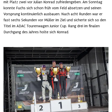
mit Platz zwei vor Julian Konrad zufriedengeben. Am Sonntag 
konnte Fuchs sich schon früh vom Feld absetzen und seinen 
Vorsprung kontinuierlich ausbauen. Nach acht Runden war er 
fast sechs Sekunden vor Müller im Ziel und sicherte sich so den 
Titel im ADAC Tourenwagen Junior Cup. Rang drei im finalen 
Durchgang des Jahres holte sich Konrad. 