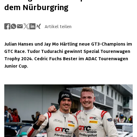
dem Nürburgring
Artikel teilen
Julian Hanses und Jay Mo Härtling neue GT3-Champions im 
GTC Race. Tudor Tudurachi gewinnt Spezial Tourenwagen 
Trophy 2024. Cedric Fuchs Bester im ADAC Tourenwagen 
Junior Cup.