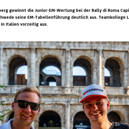
berg gewinnt die Junior-EM-Wertung bei der Rally di Roma Capit
chwede seine EM-Tabellenführung deutlich aus. Teamkollege L
in Italien vorzeitig aus.