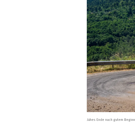
Jähes Ende nach gutem Beginn: