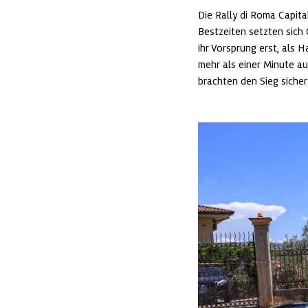
Die Rally di Roma Capital
Bestzeiten setzten sich 
ihr Vorsprung erst, als
mehr als einer Minute a
brachten den Sieg siche