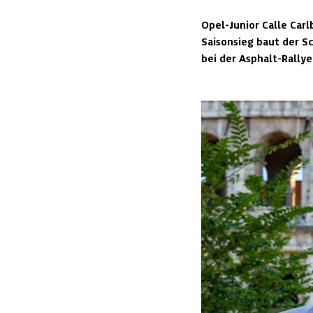
Opel-Junior Calle Carl
Saisonsieg baut der S
bei der Asphalt-Rallye 