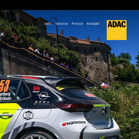
Jobs
Service
Presse
Kontakt