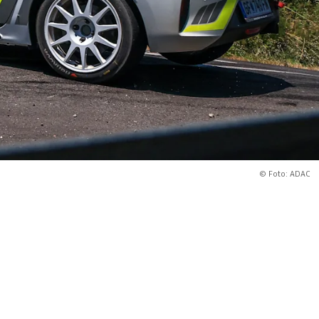
© Foto: ADAC