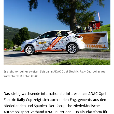
Er steht vor seiner zweiten Saison im ADAC Opel Electric Rally Cup: Johannes 
Wittenbeck
© Foto: ADAC
Das stetig wachsende internationale Interesse am ADAC Opel 
Electric Rally Cup zeigt sich auch in den Engagements aus den 
Niederlanden und Spanien. Der Königliche Niederländische 
Automobilsport-Verband KNAF nutzt den Cup als Plattform für 