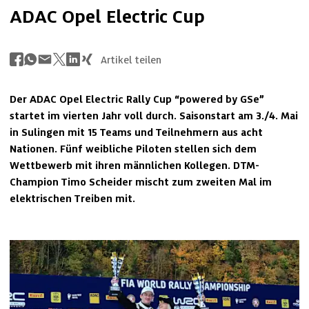
ADAC Opel Electric Cup
Artikel teilen
Der ADAC Opel Electric Rally Cup “powered by GSe” 
startet im vierten Jahr voll durch. Saisonstart am 3./4. Mai 
in Sulingen mit 15 Teams und Teilnehmern aus acht 
Nationen. Fünf weibliche Piloten stellen sich dem 
Wettbewerb mit ihren männlichen Kollegen. DTM-
Champion Timo Scheider mischt zum zweiten Mal im 
elektrischen Treiben mit.