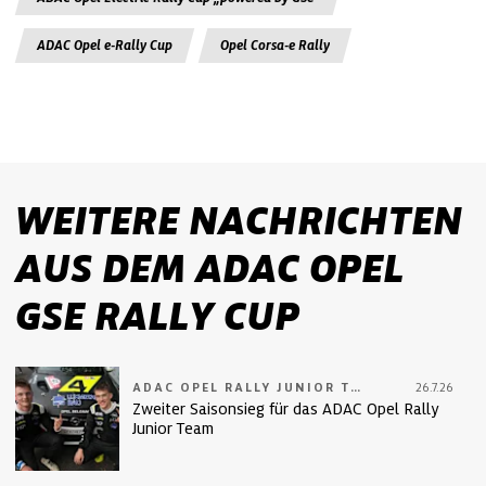
ADAC Opel e-Rally Cup
Opel Corsa-e Rally
WEITERE NACHRICHTEN
AUS DEM ADAC OPEL
GSE RALLY CUP
ADAC OPEL RALLY JUNIOR TEAM
26.7.26
Zweiter Saisonsieg für das ADAC Opel Rally
Junior Team