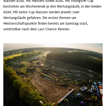
Klassen ADAC MX Masters sowie ADAC MX Youngster Cup 
bestreiten am Wochenende je drei Wertungsläufe, in den beiden 
ADAC MX Junior Cup-Klassen werden jeweils zwei 
Wertungsläufe gefahren. Die ersten Rennen um 
Meisterschaftspunkte finden bereits am Samstag statt, 
unmittelbar nach dem Last Chance Rennen.