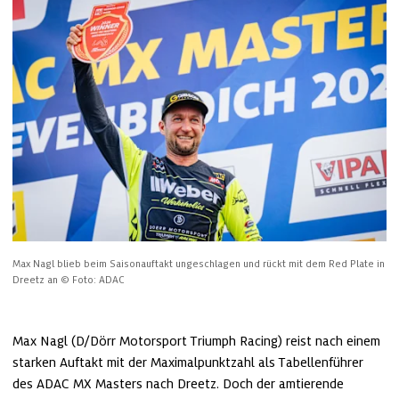
Max Nagl blieb beim Saisonauftakt ungeschlagen und rückt mit dem Red Plate in 
Dreetz an
© Foto: ADAC
Max Nagl (D/Dörr Motorsport Triumph Racing) reist nach einem 
starken Auftakt mit der Maximalpunktzahl als Tabellenführer 
des ADAC MX Masters nach Dreetz. Doch der amtierende 