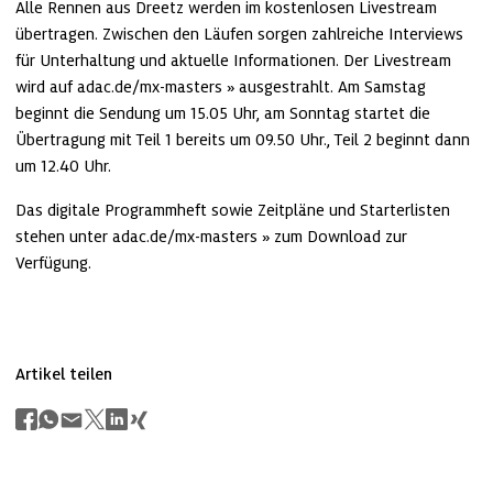
Alle Rennen aus Dreetz werden im kostenlosen Livestream 
übertragen. Zwischen den Läufen sorgen zahlreiche Interviews 
für Unterhaltung und aktuelle Informationen. Der Livestream 
wird auf 
adac.de/mx-masters
 ausgestrahlt. Am Samstag 
beginnt die Sendung um 15.05 Uhr, am Sonntag startet die 
Übertragung mit Teil 1 bereits um 09.50 Uhr., Teil 2 beginnt dann 
um 12.40 Uhr.
Das digitale Programmheft sowie Zeitpläne und Starterlisten 
stehen unter 
adac.de/mx-masters
 zum Download zur 
Verfügung.
Artikel teilen