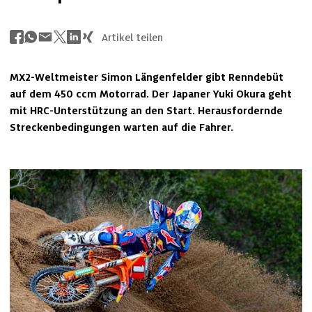
Artikel teilen
MX2-Weltmeister Simon Längenfelder gibt Renndebüt 
auf dem 450 ccm Motorrad. Der Japaner Yuki Okura geht 
mit HRC-Unterstützung an den Start. Herausfordernde 
Streckenbedingungen warten auf die Fahrer.