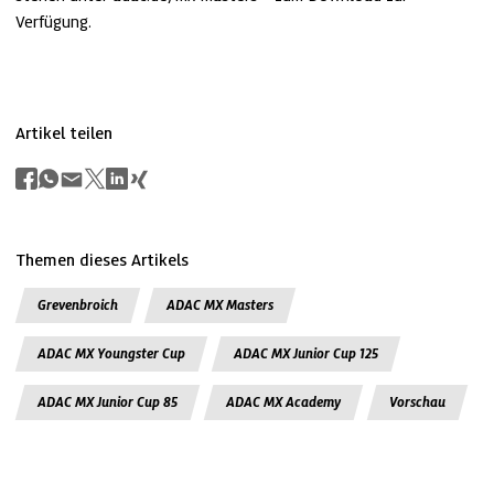
Verfügung.
Artikel teilen
Themen dieses Artikels
Grevenbroich
ADAC MX Masters
ADAC MX Youngster Cup
ADAC MX Junior Cup 125
ADAC MX Junior Cup 85
ADAC MX Academy
Vorschau