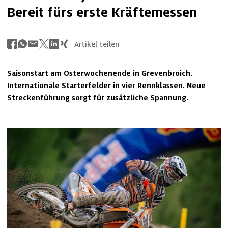
Bereit fürs erste Kräftemessen
Artikel teilen
Saisonstart am Osterwochenende in Grevenbroich. 
Internationale Starterfelder in vier Rennklassen. Neue 
Streckenführung sorgt für zusätzliche Spannung.