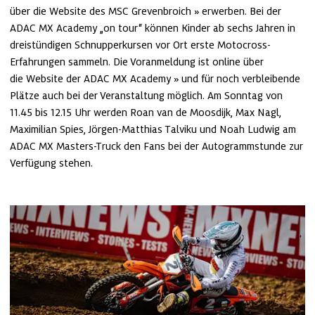
über die Website des 
MSC Grevenbroich
 erwerben. Bei der 
ADAC MX Academy „on tour“ können Kinder ab sechs Jahren in 
dreistündigen Schnupperkursen vor Ort erste Motocross-
Erfahrungen sammeln. Die Voranmeldung ist online über 
die Website der ADAC MX Academy
 und für noch verbleibende 
Plätze auch bei der Veranstaltung möglich. Am Sonntag von 
11.45 bis 12.15 Uhr werden Roan van de Moosdijk, Max Nagl, 
Maximilian Spies, Jörgen-Matthias Talviku und Noah Ludwig am 
ADAC MX Masters-Truck den Fans bei der Autogrammstunde zur 
Verfügung stehen.