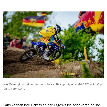
Max Meyer gilt als einer der deutschen Hoffnungsträger im ADAC MX Junior Cup 
125
© Foto: ADAC
Fans können ihre Tickets an der Tageskasse oder vorab online 