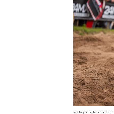
Max Nagl möchte in Frankreic