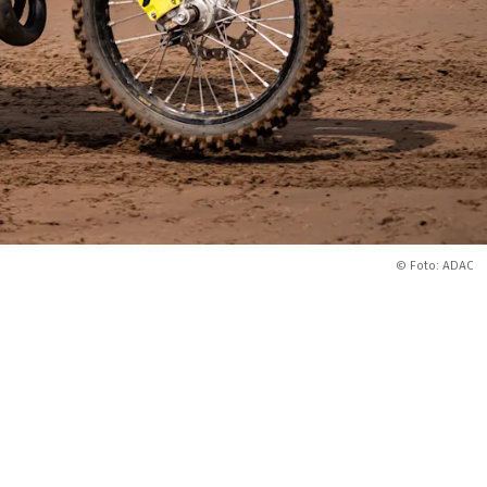
© Foto: ADAC