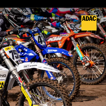
Jobs
Service
Presse
Kontakt